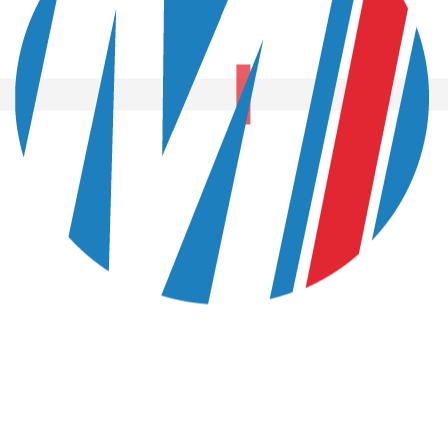
MINDUSTRIES