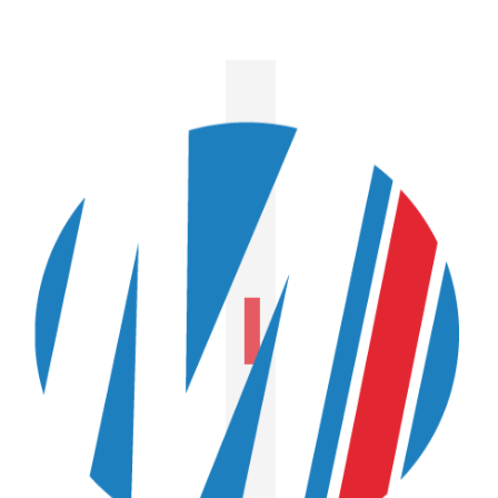
EN SAVOIR PLUS