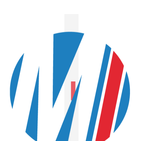
EN SAVOIR PLUS